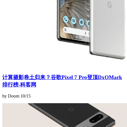
计算摄影卷土归来？谷歌Pixel 7 Pro登顶DxOMark
排行榜-科客网
by Doom
10/15