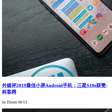
外媒评2019最佳小屏Android手机：三星S10e获赞-
科客网
by Doom
06/13