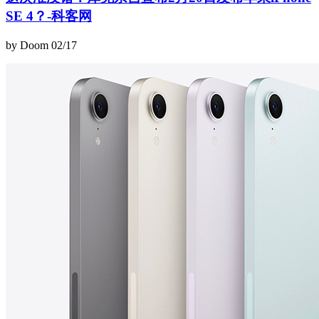
SE 4？-科客网
by Doom
02/17