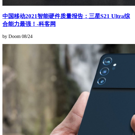
中国移动2021智能硬件质量报告：三星S21 Ultra综
合能力最强！-科客网
by Doom
08/24