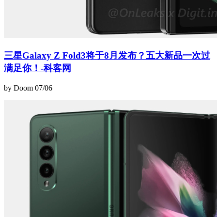
三星Galaxy Z Fold3将于8月发布？五大新品一次过
满足你！-科客网
by Doom
07/06