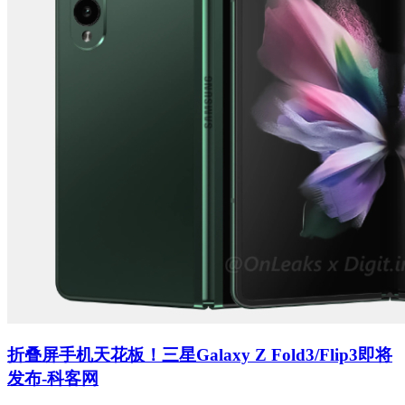
折叠屏手机天花板！三星Galaxy Z Fold3/Flip3即将
发布-科客网